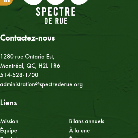
Contactez-nous
1280 rue Ontario Est,
Montréal, QC, H2L 1R6
514-528-1700
administration@spectrederue.org
Liens
Mission
Bilans annuels
Équipe
À la une