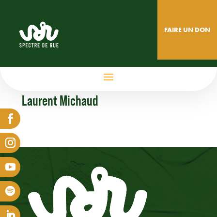
FAIRE UN DON
Laurent Michaud