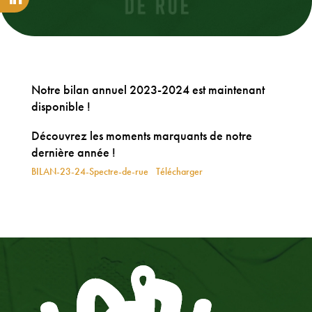
Notre bilan annuel 2023-2024 est maintenant
disponible !
Découvrez les moments marquants de notre
dernière année !
BILAN-23-24-Spectre-de-rue
Télécharger