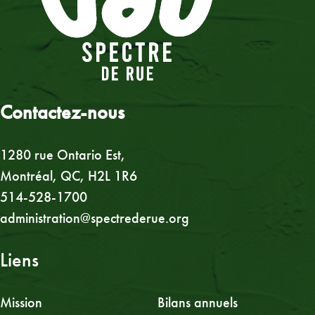
Contactez-nous
1280 rue Ontario Est,
Montréal, QC, H2L 1R6
514-528-1700
administration@spectrederue.org
Liens
Mission
Bilans annuels