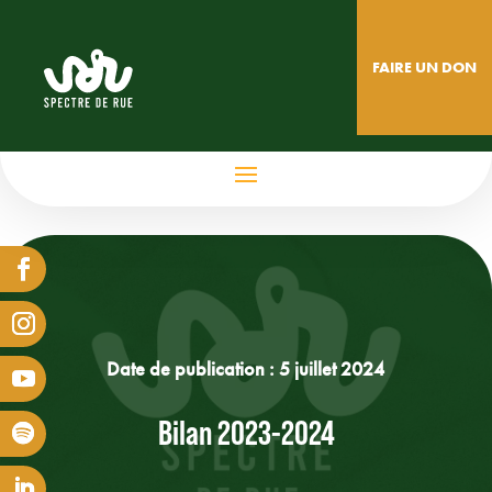
FAIRE UN DON
Date de publication :
5 juillet 2024
Bilan 2023-2024